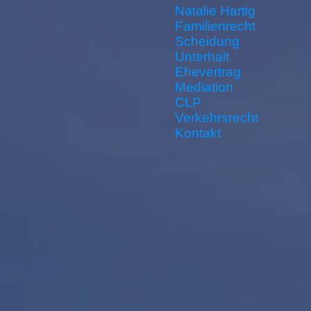
Natalie Hartig
Familienrecht
Scheidung
Unterhalt
Ehevertrag
Mediation
CLP
Verkehrsrecht
Kontakt