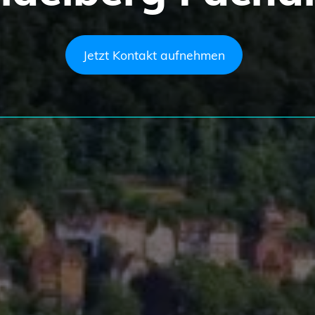
Jetzt Kontakt aufnehmen